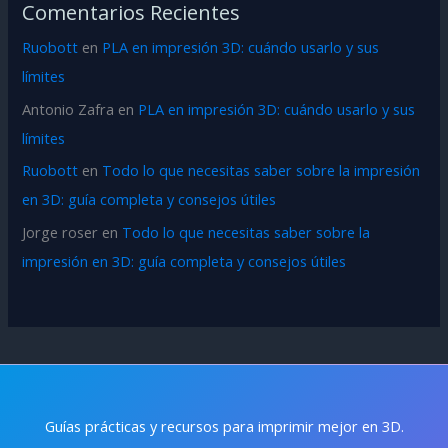
Comentarios Recientes
Ruobott
en
PLA en impresión 3D: cuándo usarlo y sus
límites
Antonio Zafra
en
PLA en impresión 3D: cuándo usarlo y sus
límites
Ruobott
en
Todo lo que necesitas saber sobre la impresión
en 3D: guía completa y consejos útiles
Jorge roser
en
Todo lo que necesitas saber sobre la
impresión en 3D: guía completa y consejos útiles
Guías prácticas y recursos para imprimir mejor en 3D.