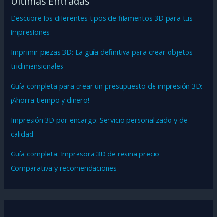
Ultimas Entradas
Descubre los diferentes tipos de filamentos 3D para tus
impresiones
Imprimir piezas 3D: La guía definitiva para crear objetos
tridimensionales
Guía completa para crear un presupuesto de impresión 3D:
¡Ahorra tiempo y dinero!
Impresión 3D por encargo: Servicio personalizado y de
calidad
Guía completa: Impresora 3D de resina precio –
Comparativa y recomendaciones