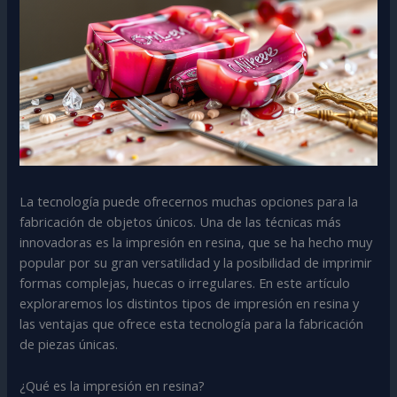
La tecnología puede ofrecernos muchas opciones para la
fabricación de objetos únicos. Una de las técnicas más
innovadoras es la impresión en resina, que se ha hecho muy
popular por su gran versatilidad y la posibilidad de imprimir
formas complejas, huecas o irregulares. En este artículo
exploraremos los distintos tipos de impresión en resina y
las ventajas que ofrece esta tecnología para la fabricación
de piezas únicas.
¿Qué es la impresión en resina?