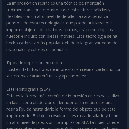
La impresión en resina es una técnica de impresión
tridimensional que permite crear estructuras sólidas y
flexibles con un alto nivel de detalle. La característica
principal de esta tecnología es que puede utilizarse para
imprimir objetos de distintas formas, así como objetos
huecos e incluso con piezas móviles. Esta tecnología se ha
hecho cada vez más popular debido a la gran variedad de
materiales y colores disponibles.
Tipos de impresión en resina
Existen distintos tipos de impresión en resina, cada uno con
sus propias características y aplicaciones:
Estereolitografía (SLA)
Esta es la forma más común de impresión en resina. Utiliza
un láser controlado por ordenador para endurecer una
resina líquida hasta darle la forma del objeto que se está
imprimiendo. El objeto resultante es muy detallado y tiene
un alto nivel de precisión. La impresión SLA también puede
imprimir objetos con piezas móviles y crear objetos huecos.