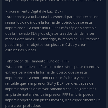
Procesamiento Digital de Luz (DLP)
Esta tecnología utiliza una luz especial para endurecer una
resina líquida dándole la forma del objeto que se está
imprimiendo. La impresión DLP es más rápida y rentable
que la impresió SLA y los objetos creados tienden a ser
menos detallados. Sin embargo, la impresión DLP también
puede imprimir objetos con piezas móviles y crear
estructuras huecas.
Fabricación de Filamento Fundido (FFF)
Esta técnica utiliza un filamento de resina que se calienta y
extruye para darle la forma del objeto que se está
imprimiendo. La impresión FFF es más lenta y menos
rentable que la impresión SLA y DLP, pero es capaz de
imprimir objetos de mayor tamaño y con una gama más
amplia de materiales. La impresión FFF también puede
imprimir objetos con piezas móviles, y es especialmente útil
para crear prototipos.