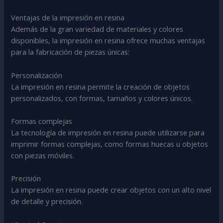
Ventajas de la impresión en resina
Además de la gran variedad de materiales y colores
disponibles, la impresión en resina ofrece muchas ventajas
para la fabricación de piezas únicas:
Personalización
La impresión en resina permite la creación de objetos
personalizados, con formas, tamaños y colores únicos.
Formas complejas
La tecnología de impresión en resina puede utilizarse para
imprimir formas complejas, como formas huecas u objetos
con piezas móviles.
Precisión
La impresión en resina puede crear objetos con un alto nivel
de detalle y precisión.