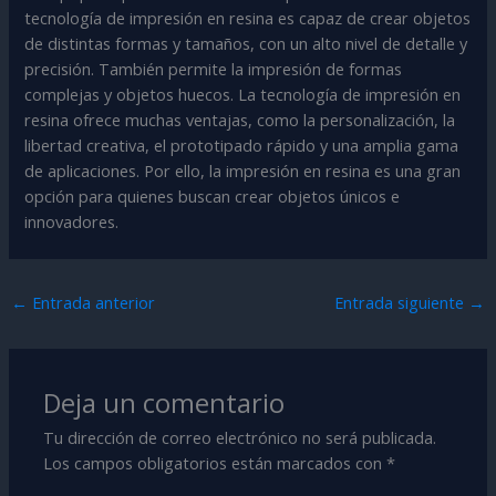
tecnología de impresión en resina es capaz de crear objetos
de distintas formas y tamaños, con un alto nivel de detalle y
precisión. También permite la impresión de formas
complejas y objetos huecos. La tecnología de impresión en
resina ofrece muchas ventajas, como la personalización, la
libertad creativa, el prototipado rápido y una amplia gama
de aplicaciones. Por ello, la impresión en resina es una gran
opción para quienes buscan crear objetos únicos e
innovadores.
←
Entrada anterior
Entrada siguiente
→
Deja un comentario
Tu dirección de correo electrónico no será publicada.
Los campos obligatorios están marcados con
*