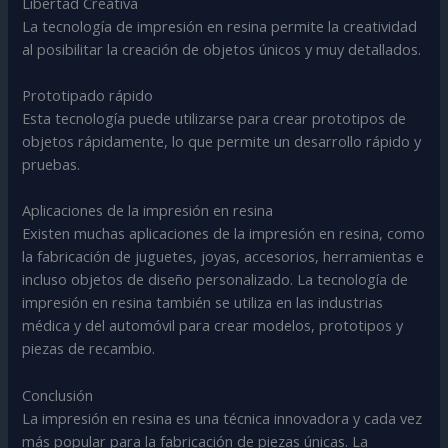
Libertad Creativa
La tecnología de impresión en resina permite la creatividad
al posibilitar la creación de objetos únicos y muy detallados.
Prototipado rápido
Esta tecnología puede utilizarse para crear prototipos de
objetos rápidamente, lo que permite un desarrollo rápido y
pruebas.
Aplicaciones de la impresión en resina
Existen muchas aplicaciones de la impresión en resina, como
la fabricación de juguetes, joyas, accesorios, herramientas e
incluso objetos de diseño personalizado. La tecnología de
impresión en resina también se utiliza en las industrias
médica y del automóvil para crear modelos, prototipos y
piezas de recambio.
Conclusión
La impresión en resina es una técnica innovadora y cada vez
más popular para la fabricación de piezas únicas. La