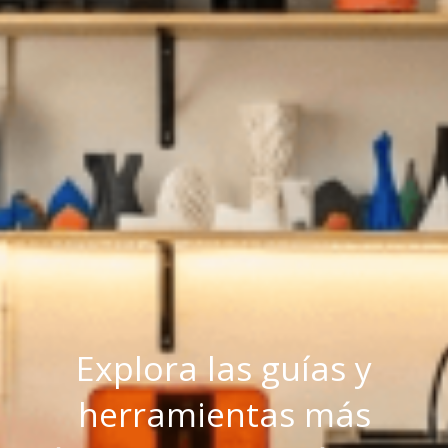
Explora las guías y
herramientas más